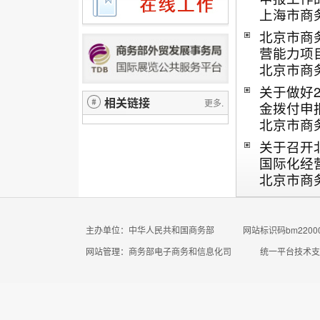
上海市商
北京市商
营能力项目资
北京市商
关于做好
相关链接
更多.
金拨付申报的
北京市商
关于召开
国际化经营能
北京市商
主办单位：中华人民共和国商务部
网站标识码bm22000
网站管理：商务部电子商务和信息化司
统一平台技术支持电