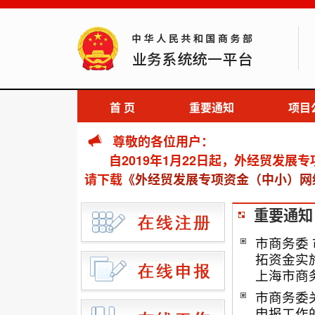
首 页
重要通知
项目
尊敬的各位用户：
自2019年1月22日起，外经贸发展
请下载
《外经贸发展专项资金（中小）网
重要通知
市商务委
拓资金实施细
上海市商
市商务委
申报工作的通知