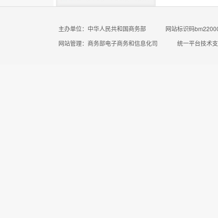
主办单位：中华人民共和国商务部
网站标识码bm22000
网站管理：商务部电子商务和信息化司
统一平台技术支持电