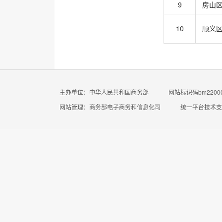
9
房山
10
顺义
主办单位：中华人民共和国商务部
网站标识码bm22000
网站管理：商务部电子商务和信息化司
统一平台技术支持电