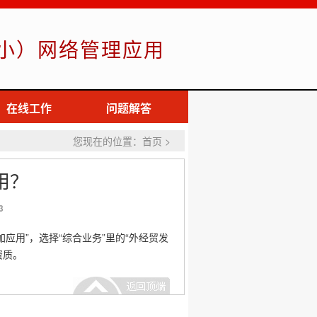
小）网络管理应用
在线工作
问题解答
您现在的位置：首页 >
用？
3
应用”，选择“综合业务”里的“外经贸发
资质。