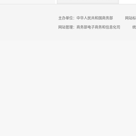
主办单位：中华人民共和国商务部
网站标识
网站管理：商务部电子商务和信息化司
统