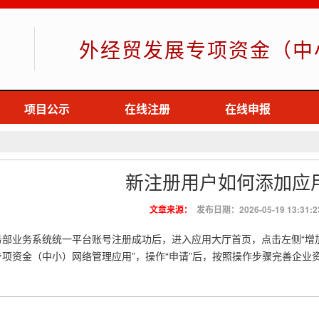
外经贸发展专项资金（中
项目公示
在线注册
在线申报
新注册用户如何添加应
文章来源：
发布日期：2026-05-19 13:31:2
务部业务系统统一平台账号注册成功后，进入应用大厅首页，点击左侧“增加
专项资金（中小）网络管理应用”，操作“申请”后，按照操作步骤完善企业