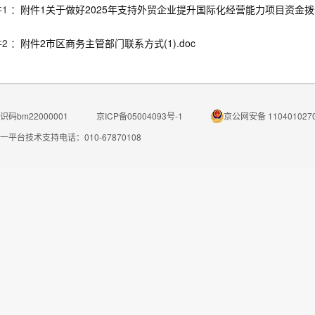
1 ：
附件1关于做好2025年支持外贸企业提升国际化经营能力项目资金拨付
2 ：
附件2市区商务主管部门联系方式(1).doc
码bm22000001
京ICP备05004093号-1
京公网安备 110401027
一平台技术支持电话：010-67870108