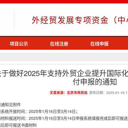
外经贸发展专项资金（中
项目公示
在线注册
在线申报
关于做好2025年支持外贸企业提升国际
付申报的通知
文章来源：北京市商务局
发布日期：2025-01-16 17
报通知见附件
系统开放时间：2025年1月16日至3月14日；
面材料报送时间：2025年1月16日至3月14日申报系统填报完成后即可
请后即可报送书面材料