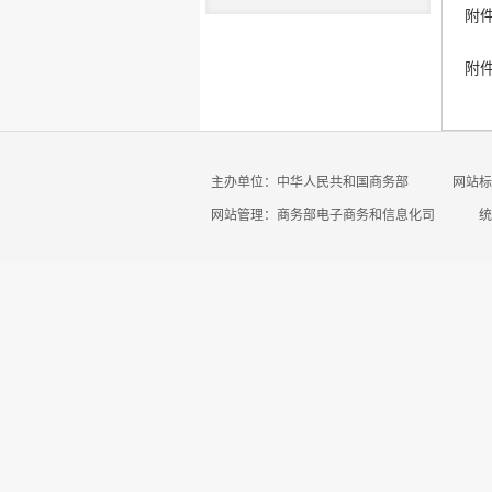
附件
附件
主办单位：中华人民共和国商务部
网站标识
网站管理：商务部电子商务和信息化司
统