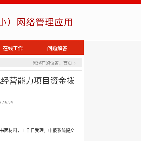
小）网络管理应用
在线工作
问题解答
您现在的位置：首页 >
化经营能力项目资金拨
:16:34
报送书面材料，工作日受理。申报系统提交