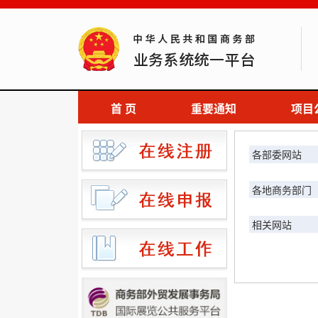
首 页
重要通知
项目
各部委网站
各地商务部门
相关网站