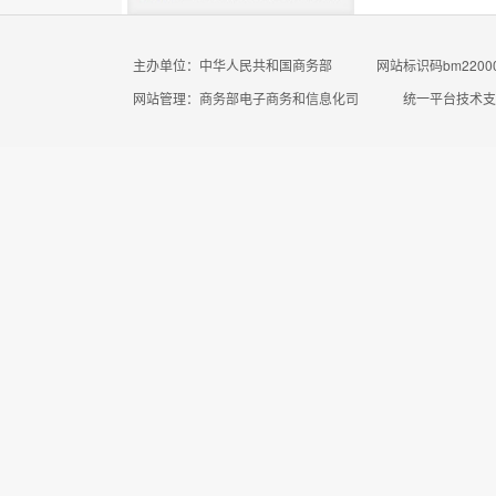
主办单位：中华人民共和国商务部
网站标识码bm22000
网站管理：商务部电子商务和信息化司
统一平台技术支持电