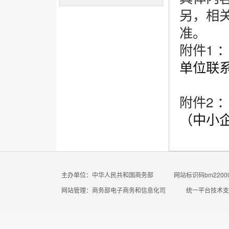
另，相
准。
附件1 
单位联系方
附件2 
（中小企
主办单位：中华人民共和国商务部
网站标识码bm22000
网站管理：商务部电子商务和信息化司
统一平台技术支持电