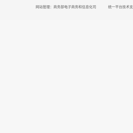
网站管理：商务部电子商务和信息化司
统一平台技术支持电